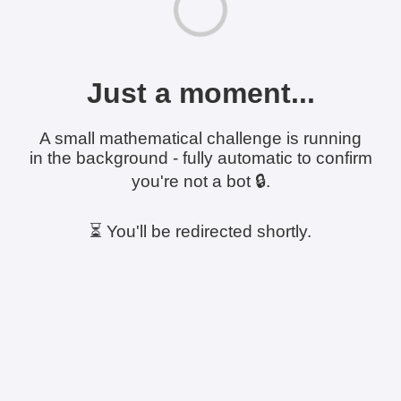
Just a moment...
A small mathematical challenge is running
in the background - fully automatic to confirm
you're not a bot 🔒.
⏳ You'll be redirected shortly.