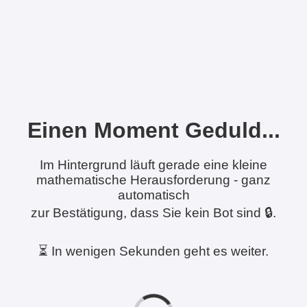
Einen Moment Geduld...
Im Hintergrund läuft gerade eine kleine
mathematische Herausforderung - ganz
automatisch
zur Bestätigung, dass Sie kein Bot sind 🔒.
⏳ In wenigen Sekunden geht es weiter.