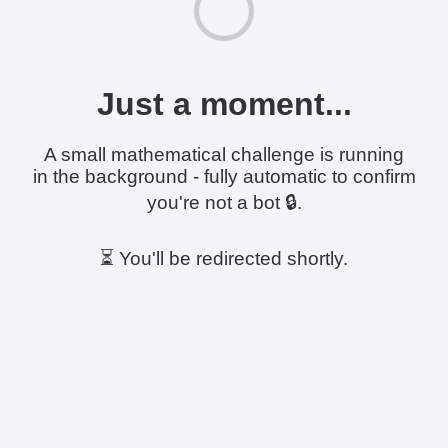
Just a moment...
A small mathematical challenge is running
in the background - fully automatic to confirm
you're not a bot 🔒.
⏳ You'll be redirected shortly.