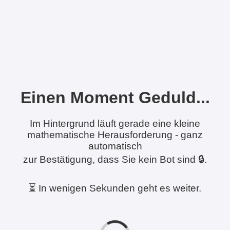
Einen Moment Geduld...
Im Hintergrund läuft gerade eine kleine
mathematische Herausforderung - ganz
automatisch
zur Bestätigung, dass Sie kein Bot sind 🔒.
⏳ In wenigen Sekunden geht es weiter.