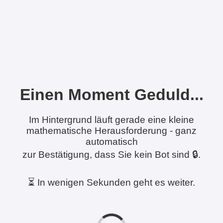
Einen Moment Geduld...
Im Hintergrund läuft gerade eine kleine
mathematische Herausforderung - ganz
automatisch
zur Bestätigung, dass Sie kein Bot sind 🔒.
⏳ In wenigen Sekunden geht es weiter.