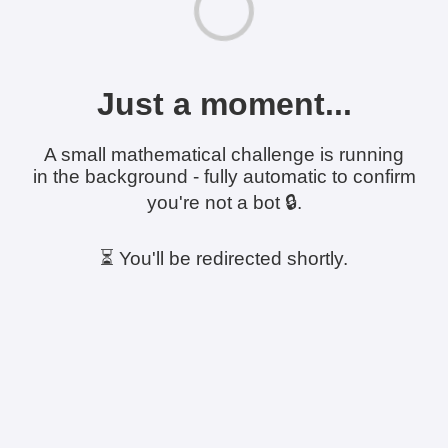
Just a moment...
A small mathematical challenge is running
in the background - fully automatic to confirm
you're not a bot 🔒.
⏳ You'll be redirected shortly.