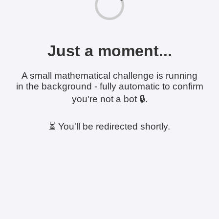
Just a moment...
A small mathematical challenge is running
in the background - fully automatic to confirm
you're not a bot 🔒.
⏳ You'll be redirected shortly.