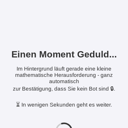
Einen Moment Geduld...
Im Hintergrund läuft gerade eine kleine
mathematische Herausforderung - ganz
automatisch
zur Bestätigung, dass Sie kein Bot sind 🔒.
⏳ In wenigen Sekunden geht es weiter.