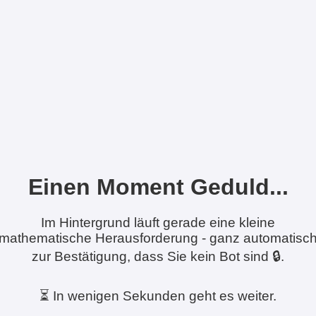
Einen Moment Geduld...
Im Hintergrund läuft gerade eine kleine
mathematische Herausforderung - ganz automatisc
zur Bestätigung, dass Sie kein Bot sind 🔒.
⏳ In wenigen Sekunden geht es weiter.