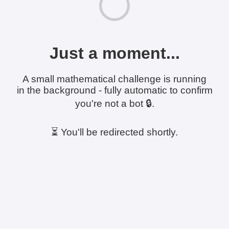
Just a moment...
A small mathematical challenge is running
in the background - fully automatic to confirm
you're not a bot 🔒.
⏳ You'll be redirected shortly.