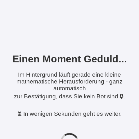
Einen Moment Geduld...
Im Hintergrund läuft gerade eine kleine
mathematische Herausforderung - ganz
automatisch
zur Bestätigung, dass Sie kein Bot sind 🔒.
⏳ In wenigen Sekunden geht es weiter.