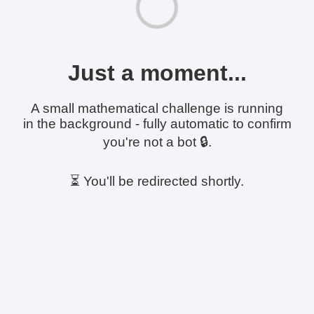
Just a moment...
A small mathematical challenge is running
in the background - fully automatic to confirm
you're not a bot 🔒.
⏳ You'll be redirected shortly.