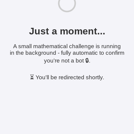
Just a moment...
A small mathematical challenge is running
in the background - fully automatic to confirm
you're not a bot 🔒.
⏳ You'll be redirected shortly.