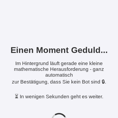
Einen Moment Geduld...
Im Hintergrund läuft gerade eine kleine
mathematische Herausforderung - ganz
automatisch
zur Bestätigung, dass Sie kein Bot sind 🔒.
⏳ In wenigen Sekunden geht es weiter.