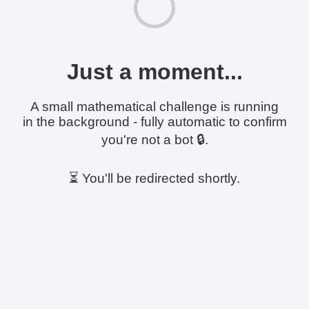
Just a moment...
A small mathematical challenge is running
in the background - fully automatic to confirm
you're not a bot 🔒.
⏳ You'll be redirected shortly.