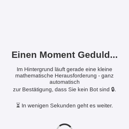
Einen Moment Geduld...
Im Hintergrund läuft gerade eine kleine
mathematische Herausforderung - ganz
automatisch
zur Bestätigung, dass Sie kein Bot sind 🔒.
⏳ In wenigen Sekunden geht es weiter.