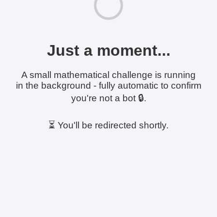
Just a moment...
A small mathematical challenge is running
in the background - fully automatic to confirm
you're not a bot 🔒.
⏳ You'll be redirected shortly.