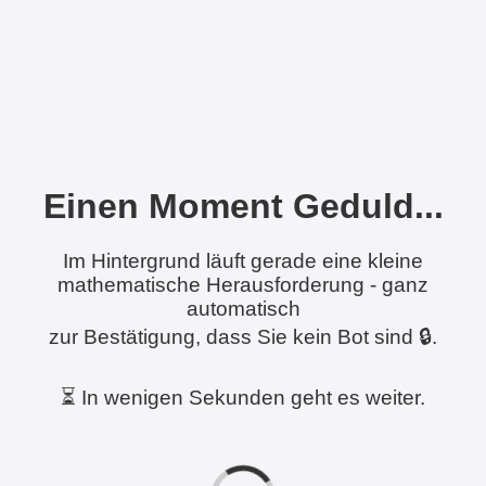
Einen Moment Geduld...
Im Hintergrund läuft gerade eine kleine
mathematische Herausforderung - ganz
automatisch
zur Bestätigung, dass Sie kein Bot sind 🔒.
⏳ In wenigen Sekunden geht es weiter.