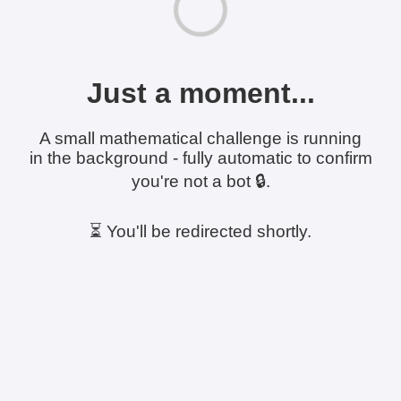
Just a moment...
A small mathematical challenge is running
in the background - fully automatic to confirm
you're not a bot 🔒.
⏳ You'll be redirected shortly.