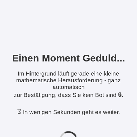
Einen Moment Geduld...
Im Hintergrund läuft gerade eine kleine
mathematische Herausforderung - ganz
automatisch
zur Bestätigung, dass Sie kein Bot sind 🔒.
⏳ In wenigen Sekunden geht es weiter.