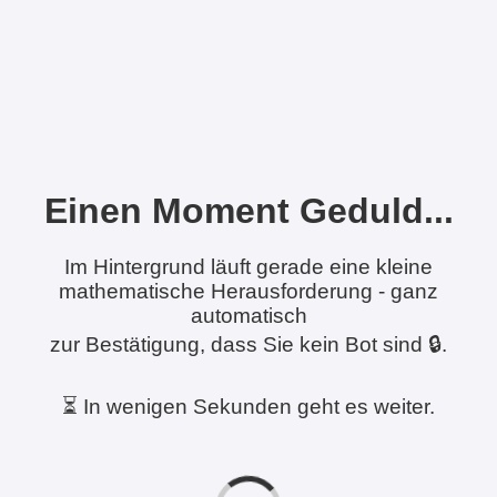
Einen Moment Geduld...
Im Hintergrund läuft gerade eine kleine
mathematische Herausforderung - ganz
automatisch
zur Bestätigung, dass Sie kein Bot sind 🔒.
⏳ In wenigen Sekunden geht es weiter.