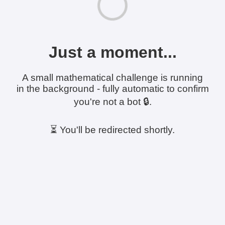
Just a moment...
A small mathematical challenge is running
in the background - fully automatic to confirm
you're not a bot 🔒.
⏳ You'll be redirected shortly.