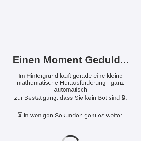
Einen Moment Geduld...
Im Hintergrund läuft gerade eine kleine
mathematische Herausforderung - ganz
automatisch
zur Bestätigung, dass Sie kein Bot sind 🔒.
⏳ In wenigen Sekunden geht es weiter.