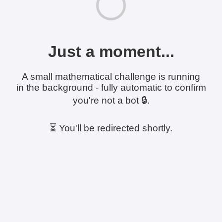
Just a moment...
A small mathematical challenge is running
in the background - fully automatic to confirm
you're not a bot 🔒.
⏳ You'll be redirected shortly.