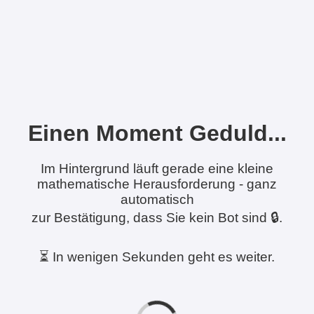
Einen Moment Geduld...
Im Hintergrund läuft gerade eine kleine
mathematische Herausforderung - ganz
automatisch
zur Bestätigung, dass Sie kein Bot sind 🔒.
⏳ In wenigen Sekunden geht es weiter.