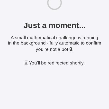
Just a moment...
A small mathematical challenge is running
in the background - fully automatic to confirm
you're not a bot 🔒.
⏳ You'll be redirected shortly.