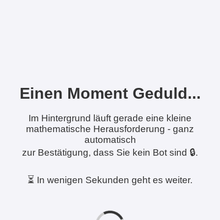
Einen Moment Geduld...
Im Hintergrund läuft gerade eine kleine
mathematische Herausforderung - ganz
automatisch
zur Bestätigung, dass Sie kein Bot sind 🔒.
⏳ In wenigen Sekunden geht es weiter.