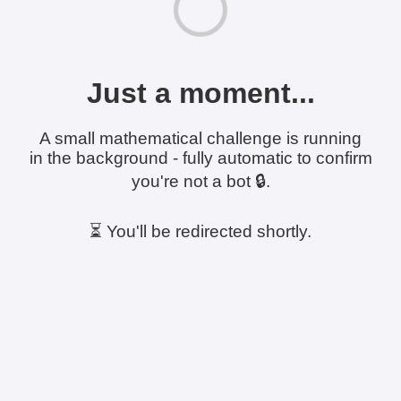
Just a moment...
A small mathematical challenge is running
in the background - fully automatic to confirm
you're not a bot 🔒.
⏳ You'll be redirected shortly.