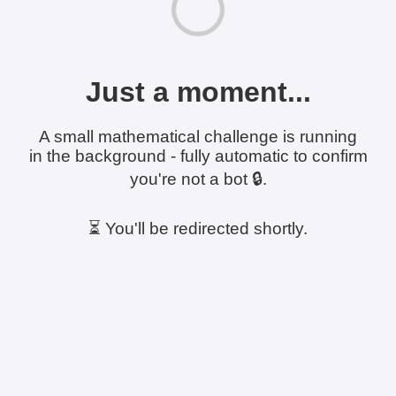
Just a moment...
A small mathematical challenge is running
in the background - fully automatic to confirm
you're not a bot 🔒.
⏳ You'll be redirected shortly.