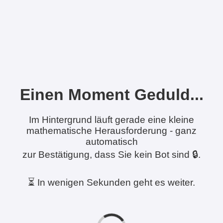
Einen Moment Geduld...
Im Hintergrund läuft gerade eine kleine
mathematische Herausforderung - ganz
automatisch
zur Bestätigung, dass Sie kein Bot sind 🔒.
⏳ In wenigen Sekunden geht es weiter.