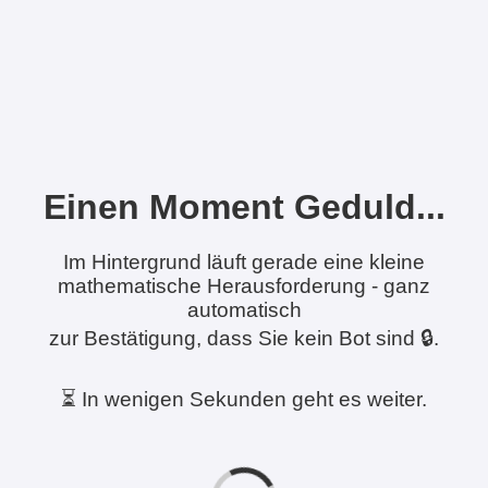
Einen Moment Geduld...
Im Hintergrund läuft gerade eine kleine
mathematische Herausforderung - ganz
automatisch
zur Bestätigung, dass Sie kein Bot sind 🔒.
⏳ In wenigen Sekunden geht es weiter.