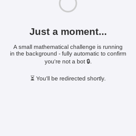
Just a moment...
A small mathematical challenge is running
in the background - fully automatic to confirm
you're not a bot 🔒.
⏳ You'll be redirected shortly.