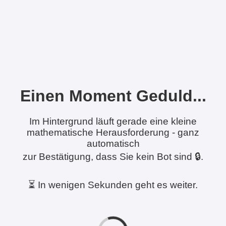
Einen Moment Geduld...
Im Hintergrund läuft gerade eine kleine
mathematische Herausforderung - ganz
automatisch
zur Bestätigung, dass Sie kein Bot sind 🔒.
⏳ In wenigen Sekunden geht es weiter.