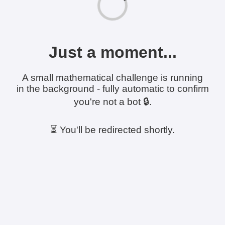
Just a moment...
A small mathematical challenge is running
in the background - fully automatic to confirm
you're not a bot 🔒.
⏳ You'll be redirected shortly.