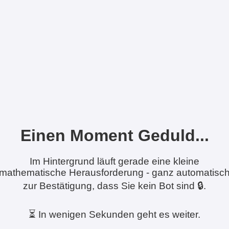
Einen Moment Geduld...
Im Hintergrund läuft gerade eine kleine
mathematische Herausforderung - ganz automatisc
zur Bestätigung, dass Sie kein Bot sind 🔒.
⏳ In wenigen Sekunden geht es weiter.