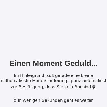
Einen Moment Geduld...
Im Hintergrund läuft gerade eine kleine
mathematische Herausforderung - ganz automatisc
zur Bestätigung, dass Sie kein Bot sind 🔒.
⏳ In wenigen Sekunden geht es weiter.