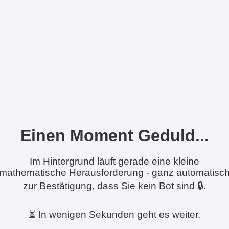
Einen Moment Geduld...
Im Hintergrund läuft gerade eine kleine
mathematische Herausforderung - ganz automatisc
zur Bestätigung, dass Sie kein Bot sind 🔒.
⏳ In wenigen Sekunden geht es weiter.