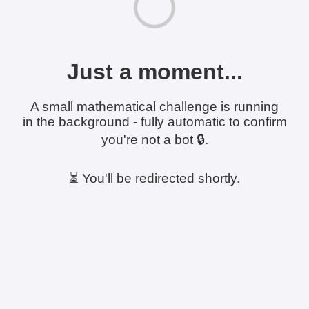
Just a moment...
A small mathematical challenge is running
in the background - fully automatic to confirm
you're not a bot 🔒.
⏳ You'll be redirected shortly.