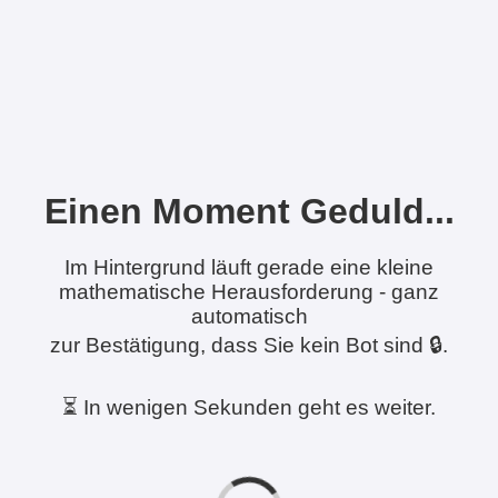
Einen Moment Geduld...
Im Hintergrund läuft gerade eine kleine
mathematische Herausforderung - ganz
automatisch
zur Bestätigung, dass Sie kein Bot sind 🔒.
⏳ In wenigen Sekunden geht es weiter.