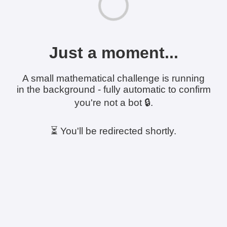
Just a moment...
A small mathematical challenge is running
in the background - fully automatic to confirm
you're not a bot 🔒.
⏳ You'll be redirected shortly.