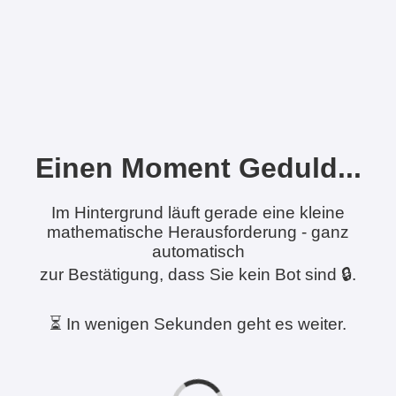
Einen Moment Geduld...
Im Hintergrund läuft gerade eine kleine
mathematische Herausforderung - ganz
automatisch
zur Bestätigung, dass Sie kein Bot sind 🔒.
⏳ In wenigen Sekunden geht es weiter.