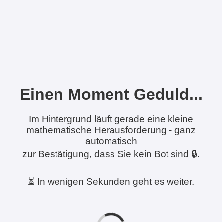
Einen Moment Geduld...
Im Hintergrund läuft gerade eine kleine
mathematische Herausforderung - ganz
automatisch
zur Bestätigung, dass Sie kein Bot sind 🔒.
⏳ In wenigen Sekunden geht es weiter.