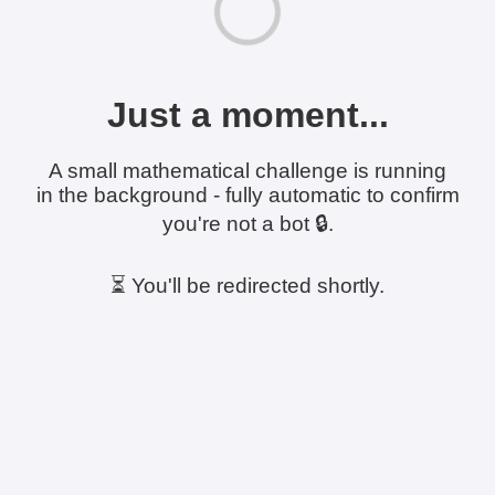
Just a moment...
A small mathematical challenge is running
in the background - fully automatic to confirm
you're not a bot 🔒.
⏳ You'll be redirected shortly.