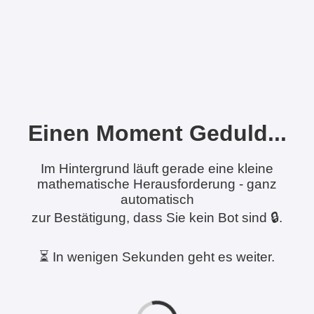
Einen Moment Geduld...
Im Hintergrund läuft gerade eine kleine
mathematische Herausforderung - ganz
automatisch
zur Bestätigung, dass Sie kein Bot sind 🔒.
⏳ In wenigen Sekunden geht es weiter.