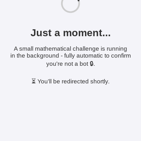
Just a moment...
A small mathematical challenge is running
in the background - fully automatic to confirm
you're not a bot 🔒.
⏳ You'll be redirected shortly.