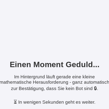
Einen Moment Geduld...
Im Hintergrund läuft gerade eine kleine
mathematische Herausforderung - ganz automatisc
zur Bestätigung, dass Sie kein Bot sind 🔒.
⏳ In wenigen Sekunden geht es weiter.