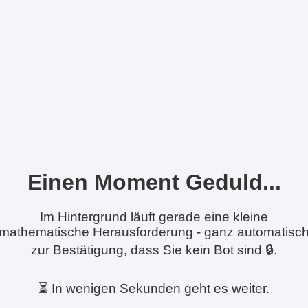
Einen Moment Geduld...
Im Hintergrund läuft gerade eine kleine
mathematische Herausforderung - ganz automatisc
zur Bestätigung, dass Sie kein Bot sind 🔒.
⏳ In wenigen Sekunden geht es weiter.