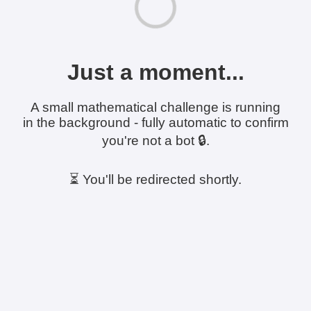
Just a moment...
A small mathematical challenge is running
in the background - fully automatic to confirm
you're not a bot 🔒.
⏳ You'll be redirected shortly.