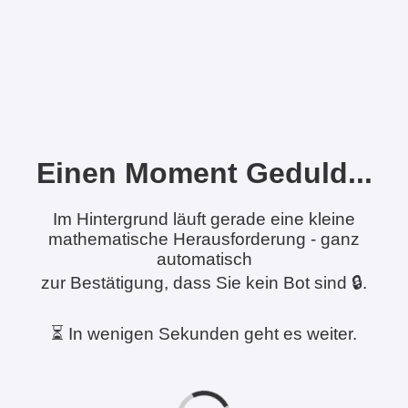
Einen Moment Geduld...
Im Hintergrund läuft gerade eine kleine
mathematische Herausforderung - ganz
automatisch
zur Bestätigung, dass Sie kein Bot sind 🔒.
⏳ In wenigen Sekunden geht es weiter.