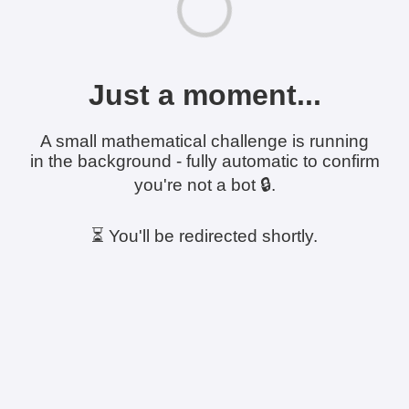
Just a moment...
A small mathematical challenge is running
in the background - fully automatic to confirm
you're not a bot 🔒.
⏳ You'll be redirected shortly.