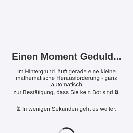
Einen Moment Geduld...
Im Hintergrund läuft gerade eine kleine
mathematische Herausforderung - ganz
automatisch
zur Bestätigung, dass Sie kein Bot sind 🔒.
⏳ In wenigen Sekunden geht es weiter.