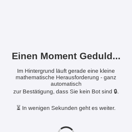
Einen Moment Geduld...
Im Hintergrund läuft gerade eine kleine
mathematische Herausforderung - ganz
automatisch
zur Bestätigung, dass Sie kein Bot sind 🔒.
⏳ In wenigen Sekunden geht es weiter.