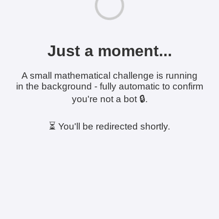
Just a moment...
A small mathematical challenge is running
in the background - fully automatic to confirm
you're not a bot 🔒.
⏳ You'll be redirected shortly.