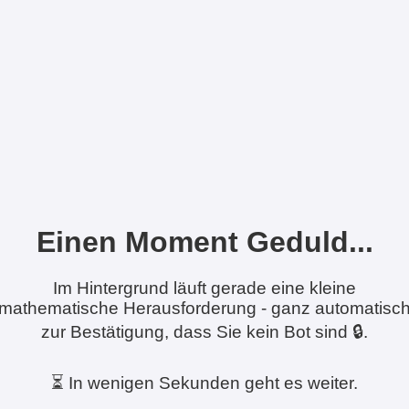
Einen Moment Geduld...
Im Hintergrund läuft gerade eine kleine
mathematische Herausforderung - ganz automatisc
zur Bestätigung, dass Sie kein Bot sind 🔒.
⏳ In wenigen Sekunden geht es weiter.