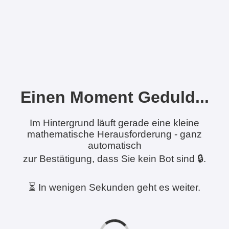
Einen Moment Geduld...
Im Hintergrund läuft gerade eine kleine
mathematische Herausforderung - ganz
automatisch
zur Bestätigung, dass Sie kein Bot sind 🔒.
⏳ In wenigen Sekunden geht es weiter.