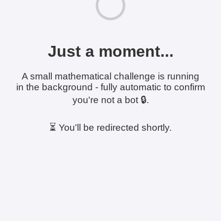
Just a moment...
A small mathematical challenge is running
in the background - fully automatic to confirm
you're not a bot 🔒.
⏳ You'll be redirected shortly.