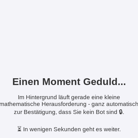
Einen Moment Geduld...
Im Hintergrund läuft gerade eine kleine
mathematische Herausforderung - ganz automatisc
zur Bestätigung, dass Sie kein Bot sind 🔒.
⏳ In wenigen Sekunden geht es weiter.