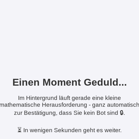
Einen Moment Geduld...
Im Hintergrund läuft gerade eine kleine
mathematische Herausforderung - ganz automatisc
zur Bestätigung, dass Sie kein Bot sind 🔒.
⏳ In wenigen Sekunden geht es weiter.