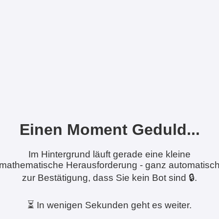
Einen Moment Geduld...
Im Hintergrund läuft gerade eine kleine
mathematische Herausforderung - ganz automatisc
zur Bestätigung, dass Sie kein Bot sind 🔒.
⏳ In wenigen Sekunden geht es weiter.