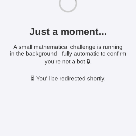
Just a moment...
A small mathematical challenge is running
in the background - fully automatic to confirm
you're not a bot 🔒.
⏳ You'll be redirected shortly.