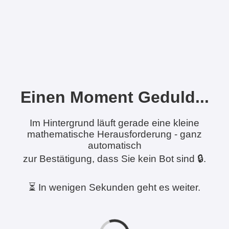
Einen Moment Geduld...
Im Hintergrund läuft gerade eine kleine
mathematische Herausforderung - ganz
automatisch
zur Bestätigung, dass Sie kein Bot sind 🔒.
⏳ In wenigen Sekunden geht es weiter.