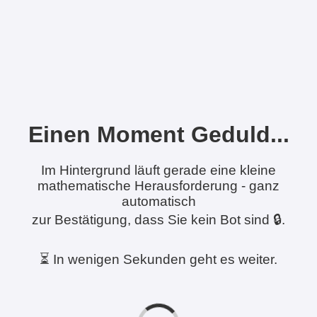
Einen Moment Geduld...
Im Hintergrund läuft gerade eine kleine
mathematische Herausforderung - ganz
automatisch
zur Bestätigung, dass Sie kein Bot sind 🔒.
⏳ In wenigen Sekunden geht es weiter.