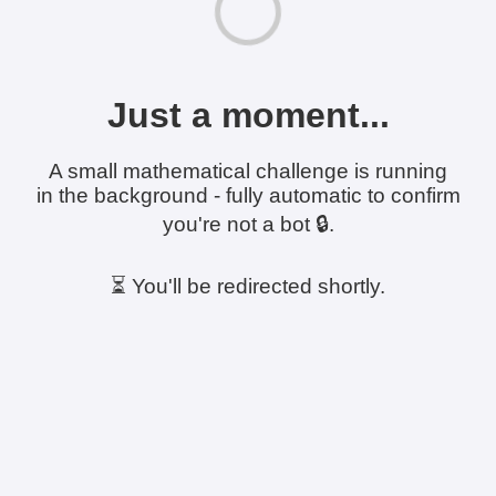
Just a moment...
A small mathematical challenge is running
in the background - fully automatic to confirm
you're not a bot 🔒.
⏳ You'll be redirected shortly.