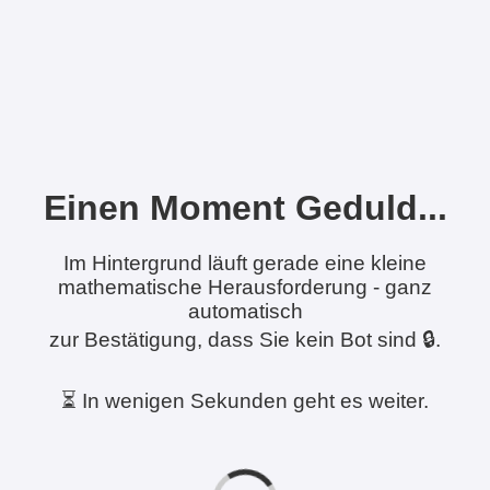
Einen Moment Geduld...
Im Hintergrund läuft gerade eine kleine
mathematische Herausforderung - ganz
automatisch
zur Bestätigung, dass Sie kein Bot sind 🔒.
⏳ In wenigen Sekunden geht es weiter.