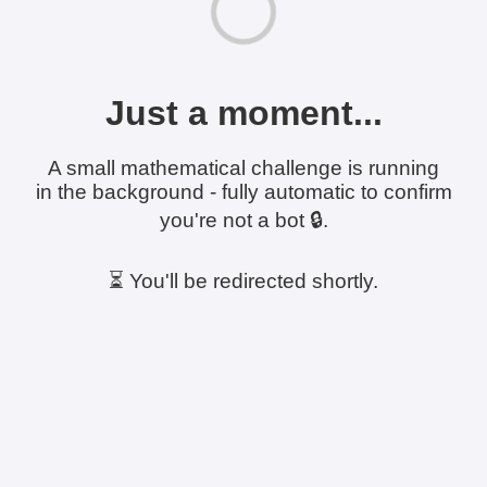
Just a moment...
A small mathematical challenge is running
in the background - fully automatic to confirm
you're not a bot 🔒.
⏳ You'll be redirected shortly.