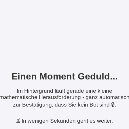
Einen Moment Geduld...
Im Hintergrund läuft gerade eine kleine
mathematische Herausforderung - ganz automatisc
zur Bestätigung, dass Sie kein Bot sind 🔒.
⏳ In wenigen Sekunden geht es weiter.