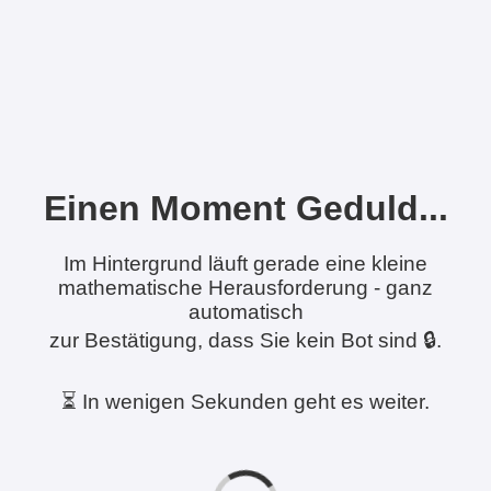
Einen Moment Geduld...
Im Hintergrund läuft gerade eine kleine
mathematische Herausforderung - ganz
automatisch
zur Bestätigung, dass Sie kein Bot sind 🔒.
⏳ In wenigen Sekunden geht es weiter.