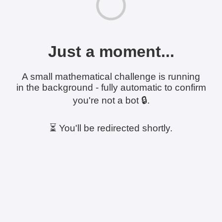
Just a moment...
A small mathematical challenge is running
in the background - fully automatic to confirm
you're not a bot 🔒.
⏳ You'll be redirected shortly.