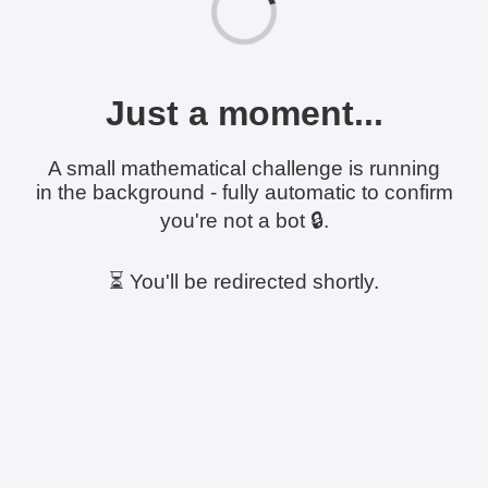
Just a moment...
A small mathematical challenge is running
in the background - fully automatic to confirm
you're not a bot 🔒.
⏳ You'll be redirected shortly.