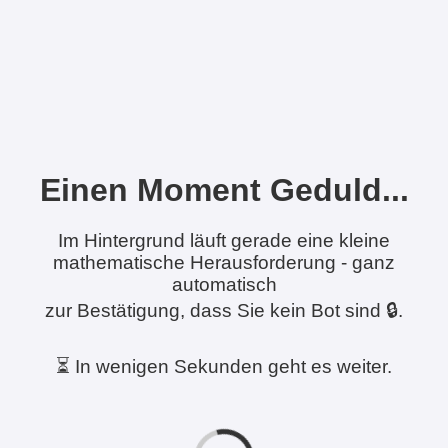
Einen Moment Geduld...
Im Hintergrund läuft gerade eine kleine
mathematische Herausforderung - ganz
automatisch
zur Bestätigung, dass Sie kein Bot sind 🔒.
⏳ In wenigen Sekunden geht es weiter.