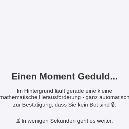
Einen Moment Geduld...
Im Hintergrund läuft gerade eine kleine
mathematische Herausforderung - ganz automatisc
zur Bestätigung, dass Sie kein Bot sind 🔒.
⏳ In wenigen Sekunden geht es weiter.