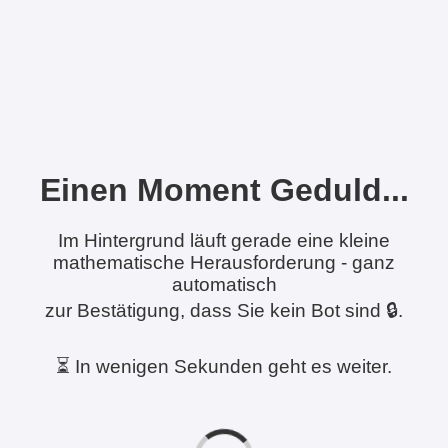
Einen Moment Geduld...
Im Hintergrund läuft gerade eine kleine
mathematische Herausforderung - ganz
automatisch
zur Bestätigung, dass Sie kein Bot sind 🔒.
⏳ In wenigen Sekunden geht es weiter.