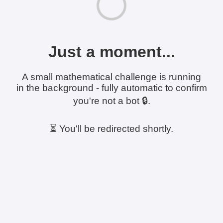
Just a moment...
A small mathematical challenge is running
in the background - fully automatic to confirm
you're not a bot 🔒.
⏳ You'll be redirected shortly.