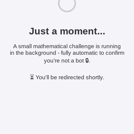
Just a moment...
A small mathematical challenge is running
in the background - fully automatic to confirm
you're not a bot 🔒.
⏳ You'll be redirected shortly.