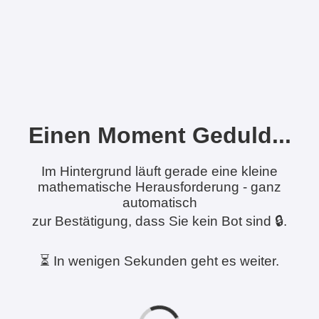
Einen Moment Geduld...
Im Hintergrund läuft gerade eine kleine
mathematische Herausforderung - ganz
automatisch
zur Bestätigung, dass Sie kein Bot sind 🔒.
⏳ In wenigen Sekunden geht es weiter.