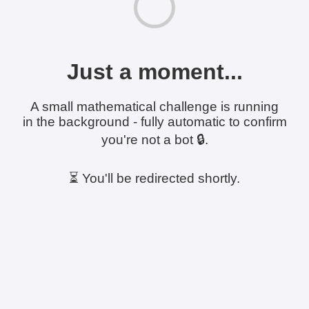
Just a moment...
A small mathematical challenge is running
in the background - fully automatic to confirm
you're not a bot 🔒.
⏳ You'll be redirected shortly.