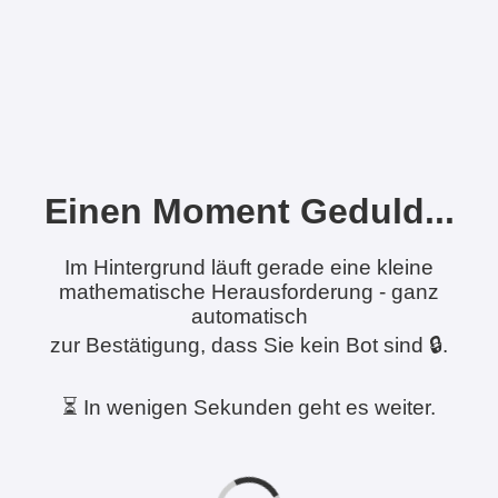
Einen Moment Geduld...
Im Hintergrund läuft gerade eine kleine
mathematische Herausforderung - ganz
automatisch
zur Bestätigung, dass Sie kein Bot sind 🔒.
⏳ In wenigen Sekunden geht es weiter.