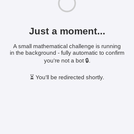
Just a moment...
A small mathematical challenge is running
in the background - fully automatic to confirm
you're not a bot 🔒.
⏳ You'll be redirected shortly.