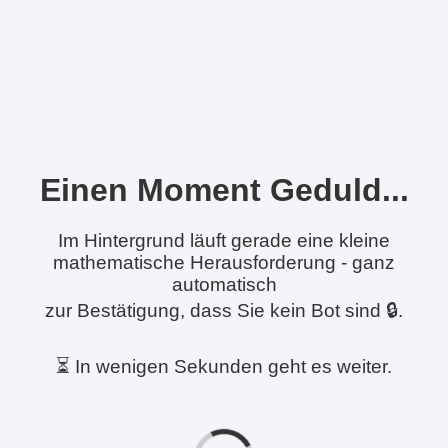
Einen Moment Geduld...
Im Hintergrund läuft gerade eine kleine
mathematische Herausforderung - ganz
automatisch
zur Bestätigung, dass Sie kein Bot sind 🔒.
⏳ In wenigen Sekunden geht es weiter.