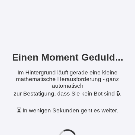
Einen Moment Geduld...
Im Hintergrund läuft gerade eine kleine
mathematische Herausforderung - ganz
automatisch
zur Bestätigung, dass Sie kein Bot sind 🔒.
⏳ In wenigen Sekunden geht es weiter.