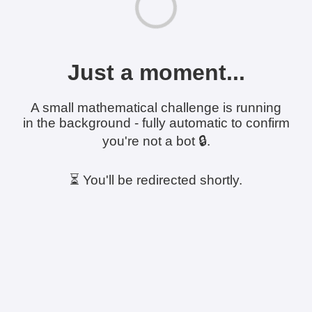
Just a moment...
A small mathematical challenge is running
in the background - fully automatic to confirm
you're not a bot 🔒.
⏳ You'll be redirected shortly.