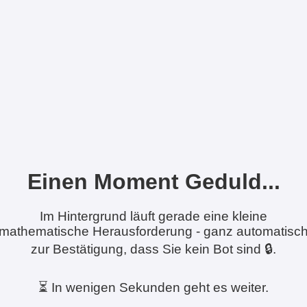
Einen Moment Geduld...
Im Hintergrund läuft gerade eine kleine
mathematische Herausforderung - ganz automatisc
zur Bestätigung, dass Sie kein Bot sind 🔒.
⏳ In wenigen Sekunden geht es weiter.