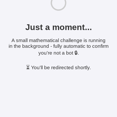
Just a moment...
A small mathematical challenge is running
in the background - fully automatic to confirm
you're not a bot 🔒.
⏳ You'll be redirected shortly.