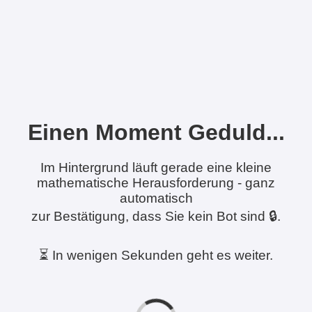
Einen Moment Geduld...
Im Hintergrund läuft gerade eine kleine
mathematische Herausforderung - ganz
automatisch
zur Bestätigung, dass Sie kein Bot sind 🔒.
⏳ In wenigen Sekunden geht es weiter.