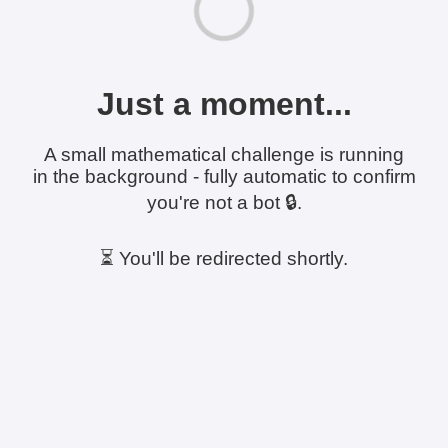
Just a moment...
A small mathematical challenge is running
in the background - fully automatic to confirm
you're not a bot 🔒.
⏳ You'll be redirected shortly.