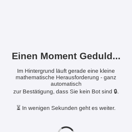
Einen Moment Geduld...
Im Hintergrund läuft gerade eine kleine
mathematische Herausforderung - ganz
automatisch
zur Bestätigung, dass Sie kein Bot sind 🔒.
⏳ In wenigen Sekunden geht es weiter.